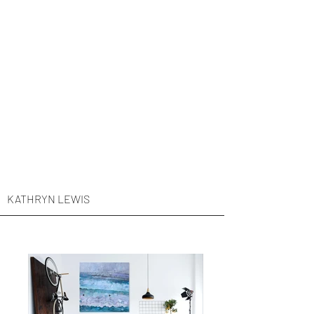
KATHRYN LEWIS