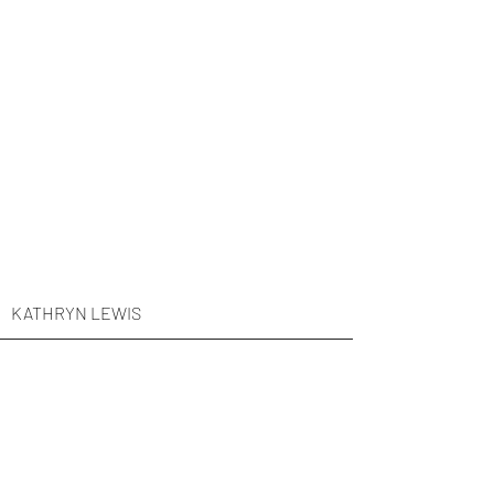
KATHRYN LEWIS